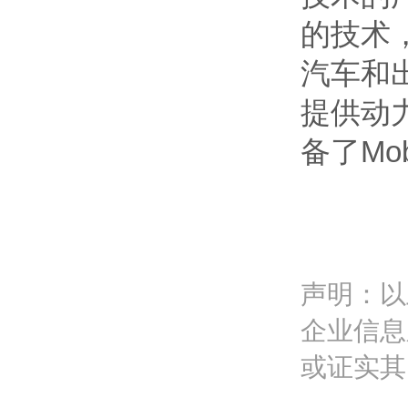
的技术，
汽车和
提供动力
备了Mo
声明：以
企业信息
或证实其