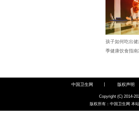
孩子如何吃出健
季健康饮食指南
中国卫生网
丨
版权声明
Copyright (C) 2014-
20
版权所有：中国卫生网 本站部