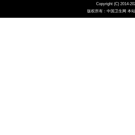
Copyright (C) 2014-
20
版权所有：中国卫生网 本站部