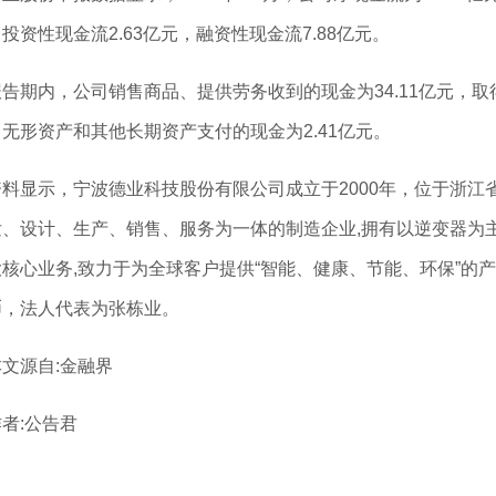
投资性现金流2.63亿元，融资性现金流7.88亿元。
报告期内，公司销售商品、提供劳务收到的现金为34.11亿元，取得
无形资产和其他长期资产支付的现金为2.41亿元。
资料显示，宁波德业科技股份有限公司成立于2000年，位于浙江
发、设计、生产、销售、服务为一体的制造企业,拥有以逆变器为
核心业务,致力于为全球客户提供“智能、健康、节能、环保”的产
币，法人代表为张栋业。
本文源自:金融界
者:公告君