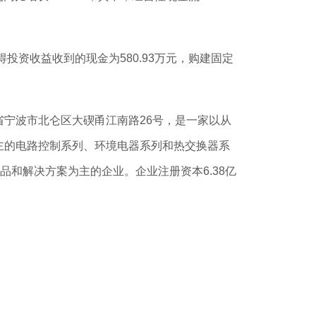
投资收益收到的现金为580.93万元，购建固定
省宁波市北仑区大碶甬江南路26号，是一家以从
主的电路控制系列、环境电器系列和热交换器系
品和解决方案为主的企业。企业注册资本6.38亿