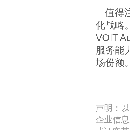
值得
化战略
VOIT 
服务能
场份额
声明：以
企业信息