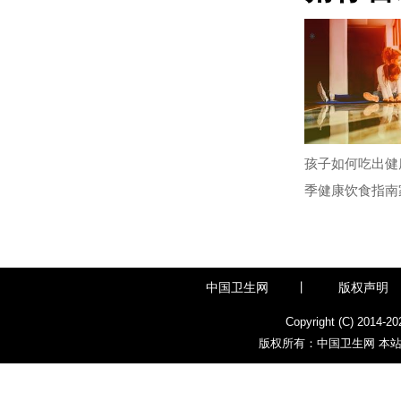
孩子如何吃出健
季健康饮食指南
中国卫生网
丨
版权声明
Copyright (C) 2014-
20
版权所有：中国卫生网 本站部