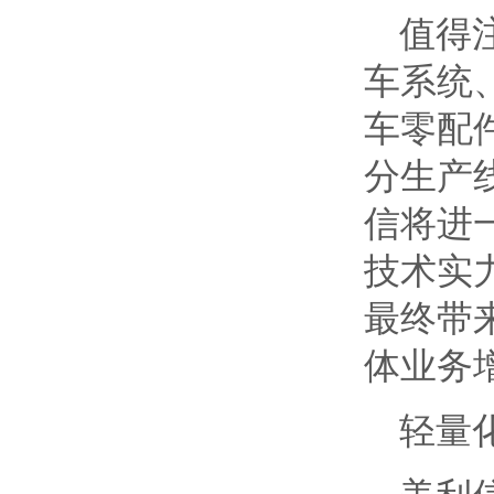
值得
车系统
车零配
分生产
信将进
技术实
最终带
体业务
轻量