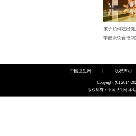
孩子如何吃出健
季健康饮食指南
中国卫生网
丨
版权声明
Copyright (C) 2014-
20
版权所有：中国卫生网 本站部