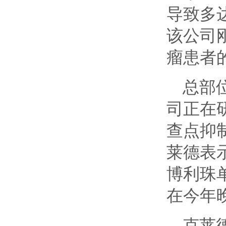
导致多
该公司
瘤患者
总部位于
司正在
查点抑
莱德表
博利珠
在今年
克莱