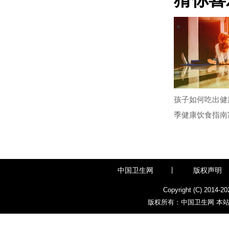
孩子如何吃出健
季健康饮食指南
中国卫生网
丨
版权声明
Copyright (C) 2014-
20
版权所有：中国卫生网 本站部