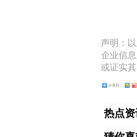
声明：以
企业信息
或证实其
分享到：
热点资
猜你喜