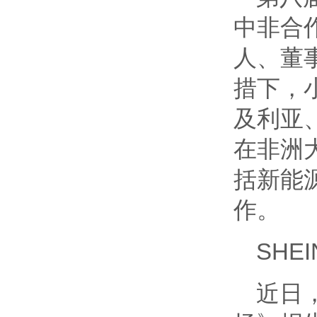
中非合
人、董
措下，
及利亚
在非洲
括新能
作。
SH
近日，