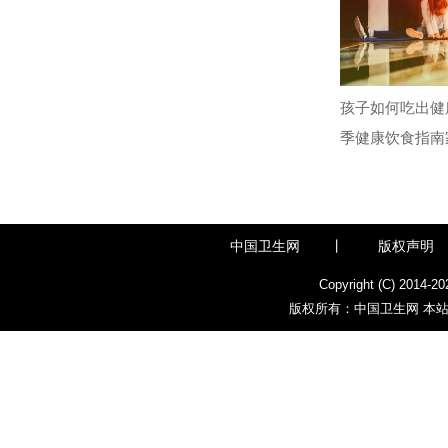
孩子如何吃出健
季健康饮食指南
中国卫生网
丨
版权声明
Copyright (C) 2014-
20
版权所有：中国卫生网 本站部