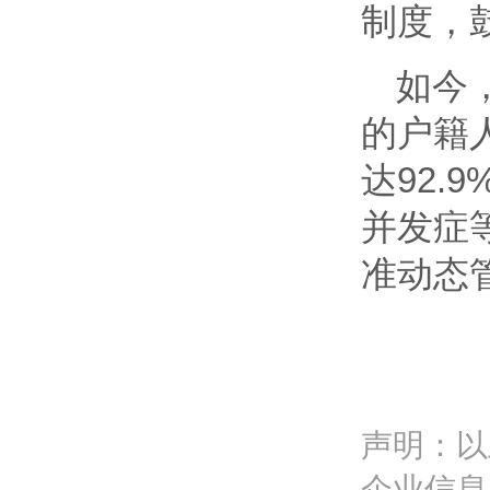
制度，
如今
的户籍人
达92
并发症
准动态
声明：以
企业信息